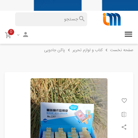
0
صفحه نخست
کتاب و لوازم تحریر
پاکن جادویی