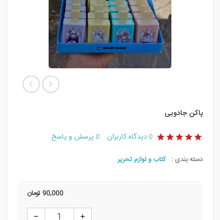
پاکن جادویی
دیدگاه کاربران
پرسش و پاسخ
0
0
دسته بندی :
کتاب و لوازم تحریر
90,000
تومان