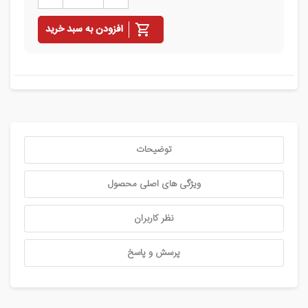
افزودن به سبد خرید
توضیحات
ویژگی های اصلی محصول
نظر کاربران
پرسش و پاسخ