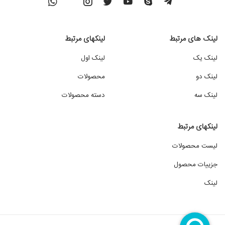
لینک های مرتبط
لینکهای مرتبط
لینک یک
لینک اول
لینک دو
محصولات
لینک سه
دسته محصولات
لینکهای مرتبط
لیست محصولات
جزییات محصول
لینک