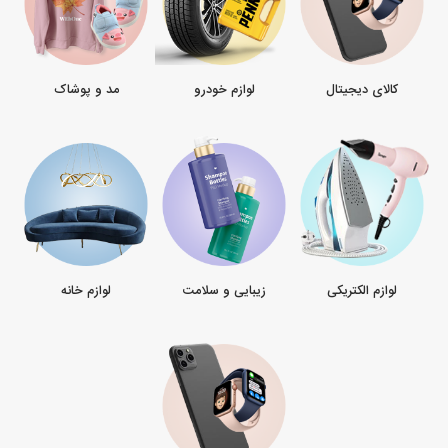
کالای دیجیتال
لوازم خودرو
مد و پوشاک
لوازم الکتریکی
زیبایی و سلامت
لوازم خانه