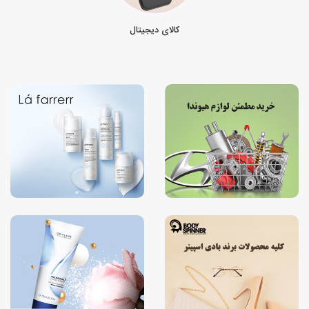
کالای دیجیتال