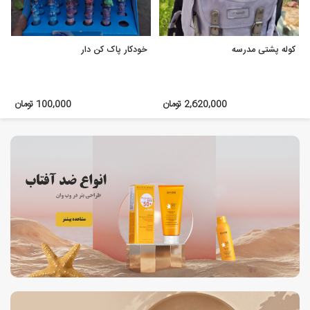
کوله پشتی مدرسه
خودکار پاک کن دار
2,620,000 تومان
100,000 تومان