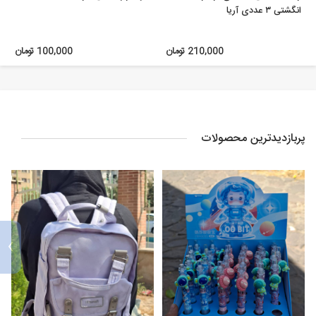
انگشتی ۳ عددی آریا
210,000 تومان
100,000 تومان
پربازدیدترین محصولات
›