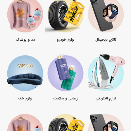
کالای دیجیتال
لوازم خودرو
مد و پوشاک
لوازم الکتریکی
زیبایی و سلامت
لوازم خانه