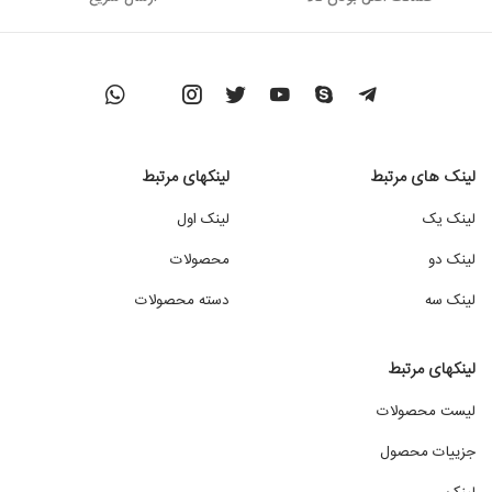
لینک های مرتبط
لینکهای مرتبط
لینک یک
لینک اول
لینک دو
محصولات
لینک سه
دسته محصولات
لینکهای مرتبط
لیست محصولات
جزییات محصول