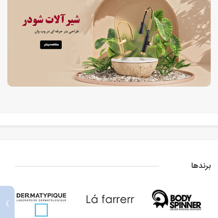
برندها
›