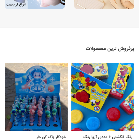
پرفروش ترین محصولات
رنگ انگشتی ۶ عددی آریا رنگ
خودکار پاک کن دار