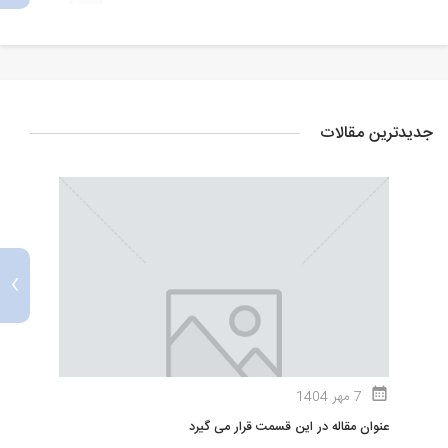
جدیدترین مقالات
›
7 مهر 1404
عنوان مقاله در این قسمت قرار می گیرد
ع