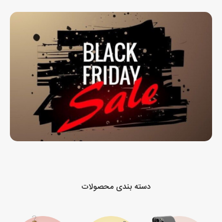
دسته بندی محصولات